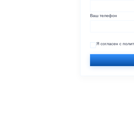
Ваш телефон
Я согласен с
поли