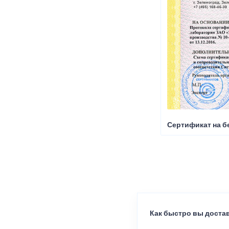
Сертификат на б
Как быстро вы достав