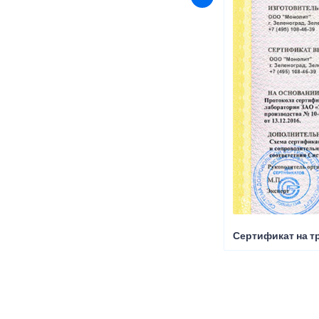
Сертификат на т