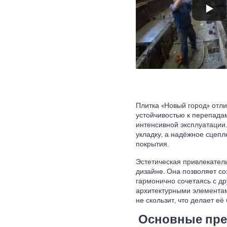
Плитка «Новый город» отли
устойчивостью к перепада
интенсивной эксплуатации
укладку, а надёжное сцепл
покрытия.
Эстетическая привлекател
дизайне. Она позволяет со
гармонично сочетаясь с д
архитектурными элементами
не скользит, что делает её
Основные пре