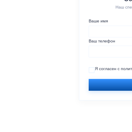
Наш спе
Ваше имя
Ваш телефон
Я согласен с
поли