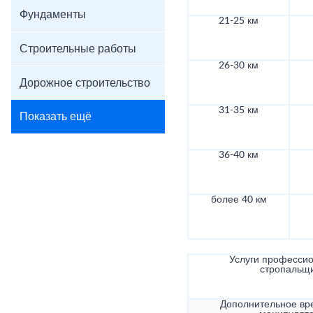
Фундаменты
21-25 км
Строительные работы
26-30 км
Дорожное строительство
31-35 км
Показать ещё
36-40 км
более 40 км
Услуги професси
стропальщ
Дополнительное вр