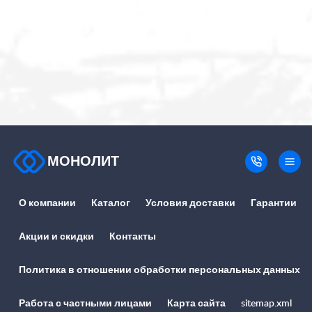
МОНОЛИТ
О компании
Каталог
Условия доставки
Гарантии
Акции и скидки
Контакты
Политика в отношении обработки персональных данных
Работа с частными лицами
Карта сайта
sitemap.xml