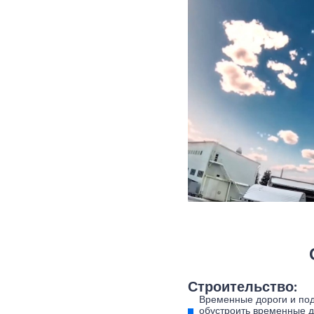
Строительство:
Временные дороги и под
обустроить временные д