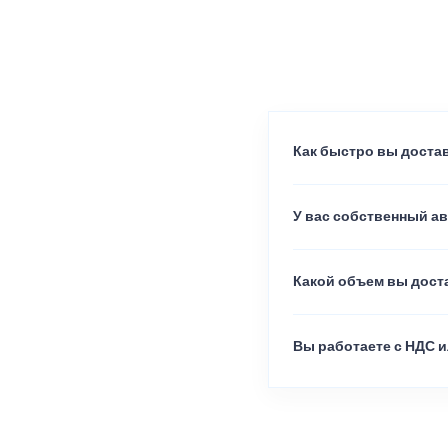
Как быстро вы достав
У вас собственный а
Какой объем вы доста
Вы работаете с НДС и