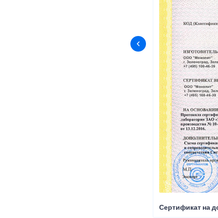
Сертификат на д