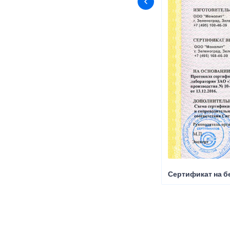
Сертификат на б