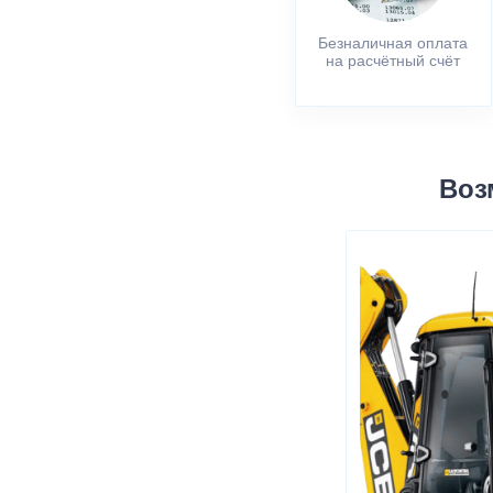
Безналичная оплата
на расчётный счёт
Воз