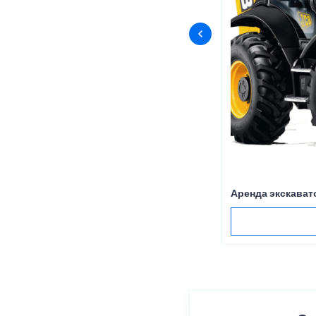
Аренда экскават