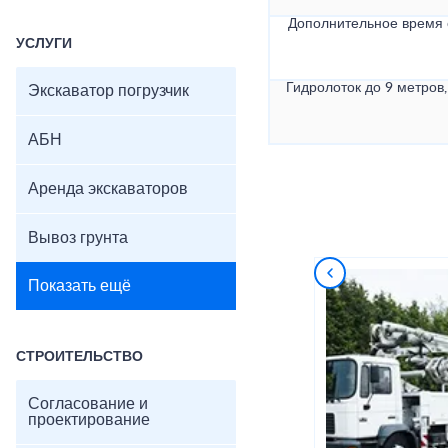
Дополнительное время
УСЛУГИ
Гидролоток до 9 метров,
Экскаватор погрузчик
АБН
Аренда экскаваторов
Вывоз грунта
Показать ещё
СТРОИТЕЛЬСТВО
Согласование и
проектирование