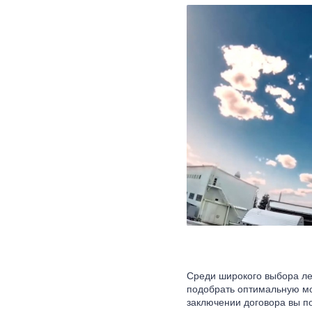
Среди широкого выбора ле
подобрать оптимальную мо
заключении договора вы п